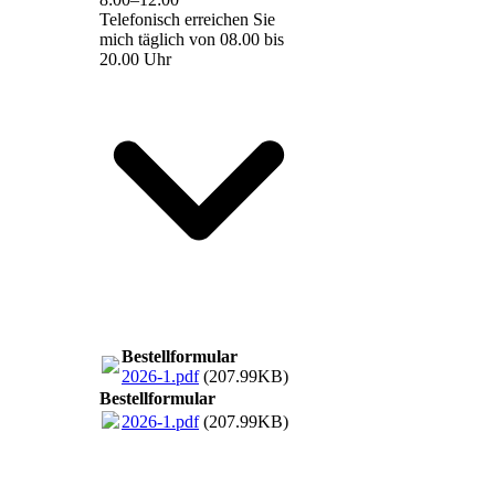
Telefonisch erreichen Sie
mich täglich von 08.00 bis
20.00 Uhr
Bestellformular
2026-1.pdf
(207.99KB)
Bestellformular
2026-1.pdf
(207.99KB)