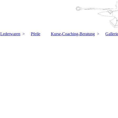
Lederwaren
Pfeile
Kurse-Coaching-Beratung
Galleri