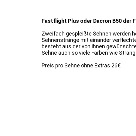
Fastflight Plus oder Dacron B50 der F
Zweifach gespleißte Sehnen werden he
Sehnenstränge mit einander verflechtet
besteht aus der von ihnen gewünschten
Sehne auch so viele Farben wie Sträng
Preis pro Sehne ohne Extras 26€