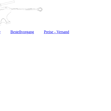
e
Bestellvorgang
Preise - Versand