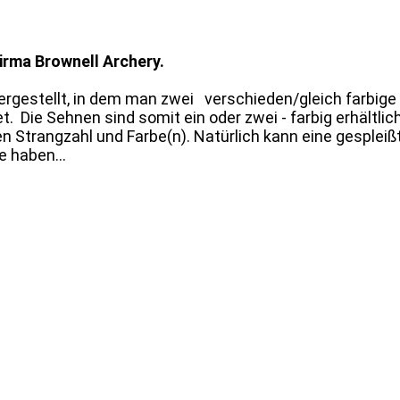
irma Brownell Archery.
rgestellt, in dem man zwei verschieden/gleich farbige
. Die Sehnen sind somit ein oder zwei - farbig erhältlic
 Strangzahl und Farbe(n). Natürlich kann eine gespleiß
e haben...