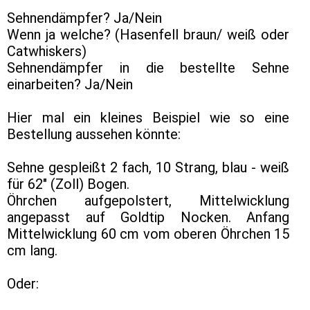
Sehnendämpfer? Ja/Nein
Wenn ja welche? (Hasenfell braun/ weiß oder
Catwhiskers)
Sehnendämpfer in die bestellte Sehne
einarbeiten? Ja/Nein
Hier mal ein kleines Beispiel wie so eine
Bestellung aussehen könnte:
Sehne gespleißt 2 fach, 10 Strang, blau - weiß
für 62" (Zoll) Bogen.
Öhrchen aufgepolstert, Mittelwicklung
angepasst auf Goldtip Nocken. Anfang
Mittelwicklung 60 cm vom oberen Öhrchen 15
cm lang.
Oder: