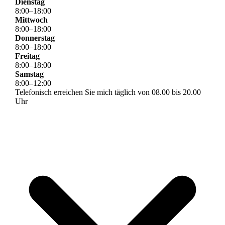
Dienstag
8
:
00
–
18
:
00
Mittwoch
8
:
00
–
18
:
00
Donnerstag
8
:
00
–
18
:
00
Freitag
8
:
00
–
18
:
00
Samstag
8
:
00
–
12
:
00
Telefonisch erreichen Sie mich täglich von 08.00 bis 20.00
Uhr