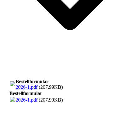
Bestellformular
2026-1.pdf
(207.99KB)
Bestellformular
2026-1.pdf
(207.99KB)