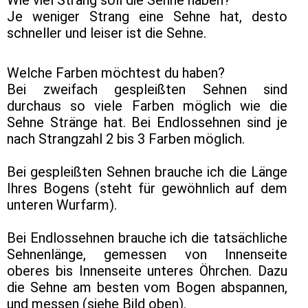
Wie viel Strang soll die Sehne haben?
Je weniger Strang eine Sehne hat, desto
schneller und leiser ist die Sehne.
Welche Farben möchtest du haben?
Bei zweifach gespleißten Sehnen sind
durchaus so viele Farben möglich wie die
Sehne Stränge hat. Bei Endlossehnen sind je
nach Strangzahl 2 bis 3 Farben möglich.
Bei gespleißten Sehnen brauche ich die Länge
Ihres Bogens (steht für gewöhnlich auf dem
unteren Wurfarm).
Bei Endlossehnen brauche ich die tatsächliche
Sehnenlänge, gemessen von Innenseite
oberes bis Innenseite unteres Öhrchen. Dazu
die Sehne am besten vom Bogen abspannen,
und messen (siehe Bild oben).