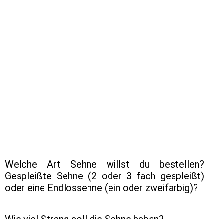
2026_1
Welche Art Sehne willst du bestellen?
Gespleißte Sehne (2 oder 3 fach gespleißt)
oder eine Endlossehne (ein oder zweifarbig)?