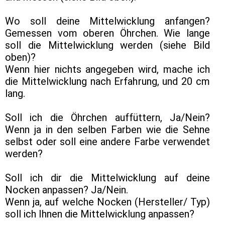
Wo soll deine Mittelwicklung anfangen?
Gemessen vom oberen Öhrchen. Wie lange
soll die Mittelwicklung werden (siehe Bild
oben)?
Wenn hier nichts angegeben wird, mache ich
die Mittelwicklung nach Erfahrung, und 20 cm
lang.
Soll ich die Öhrchen auffüttern, Ja/Nein?
Wenn ja in den selben Farben wie die Sehne
selbst oder soll eine andere Farbe verwendet
werden?
Soll ich dir die Mittelwicklung auf deine
Nocken anpassen? Ja/Nein.
Wenn ja, auf welche Nocken (Hersteller/ Typ)
soll ich Ihnen die Mittelwicklung anpassen?