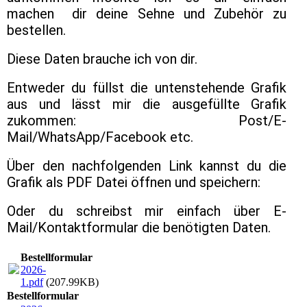
machen dir deine Sehne und Zubehör zu
bestellen.
Diese Daten brauche ich von dir.
Entweder du füllst die untenstehende Grafik
aus und lässt mir die ausgefüllte Grafik
zukommen: Post/E-
Mail/WhatsApp/Facebook etc.
Über den nachfolgenden Link kannst du die
Grafik als PDF Datei öffnen und speichern:
Oder du schreibst mir einfach über E-
Mail/Kontaktformular die benötigten Daten.
Bestellformular
2026-
1.pdf
(207.99KB)
Bestellformular