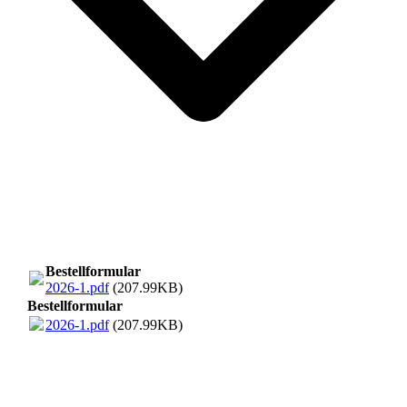
Bestellformular
2026-1.pdf
(207.99KB)
Bestellformular
2026-1.pdf
(207.99KB)