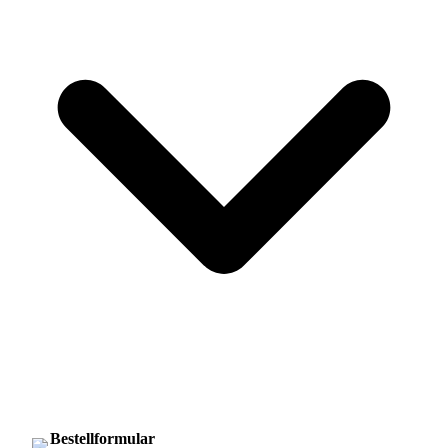
Bestellformular