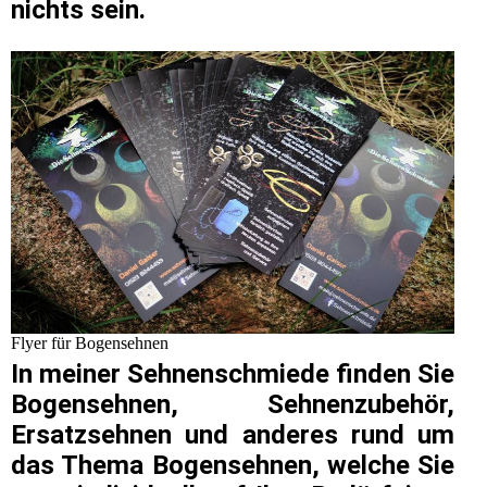
nichts sein.
Flyer für Bogensehnen
In meiner Sehnenschmiede finden Sie
Bogensehnen, Sehnenzubehör,
Ersatzsehnen und anderes rund um
das Thema Bogensehnen, welche Sie