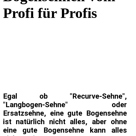
Profi für Profis
Egal ob "Recurve-Sehne",
"Langbogen-Sehne" oder
Ersatzsehne, eine gute Bogensehne
ist natürlich nicht alles, aber ohne
eine gute Bogensehne kann alles