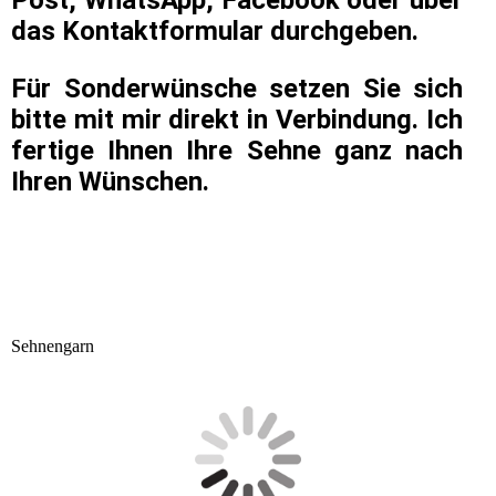
Post, WhatsApp, Facebook oder über
das Kontaktformular durchgeben.
Für Sonderwünsche setzen Sie sich
bitte mit mir direkt in Verbindung. Ich
fertige Ihnen Ihre Sehne ganz nach
Ihren Wünschen.
Sehnengarn