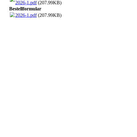
2026-1.pdf
(207.99KB)
Bestellformular
2026-1.pdf
(207.99KB)