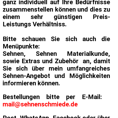
ganz individuell auf Ihre Bedürfnisse
zusammenstellen können und dies zu
einem sehr günstigen Preis-
Leistungs Verhältniss.
Bitte schauen Sie sich auch die
Menüpunkte:
Sehnen, Sehnen Materialkunde,
sowie Extras und Zubehör an, damit
Sie sich über mein umfangreiches
Sehnen-Angebot und Möglichkeiten
informieren können.
Bestellungen bitte per E-Mail:
mail@sehnenschmiede.de