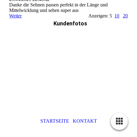
Danke die Sehnen passen perfekt in der Länge und
Mittelwicklung und sehen super aus
Weiter
Anzeigen: 5
10
20
Kundenfotos
STARTSEITE
KONTAKT