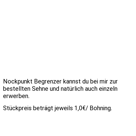
08
Nockpunkt Begrenzer kannst du bei mir zur
bestellten Sehne und natürlich auch einzeln
erwerben.
Stückpreis beträgt jeweils 1,0€/ Bohning.