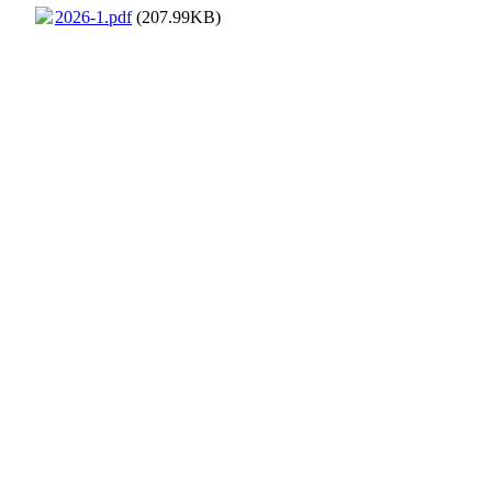
2026-1.pdf
(207.99KB)