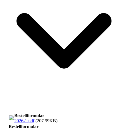
Bestellformular
2026-1.pdf
(207.99KB)
Bestellformular